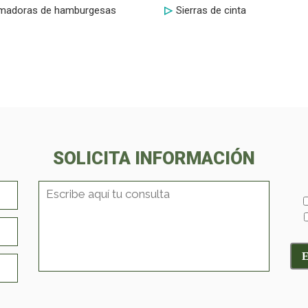
madoras de hamburgesas
Sierras de cinta
SOLICITA INFORMACIÓN