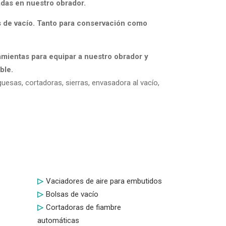
adas en nuestro obrador.
 de vacío. Tanto para conservación como
mientas para equipar a nuestro obrador y
ble.
esas, cortadoras, sierras, envasadora al vacío,
Vaciadores de aire para embutidos
Bolsas de vacío
Cortadoras de fiambre
automáticas