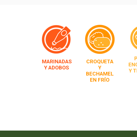
MARINADAS
CROQUETA
EN
Y ADOBOS
Y
Y 
BECHAMEL
EN FRÍO