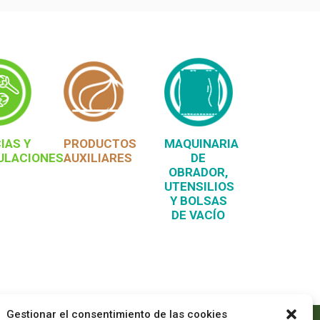
IAS Y
PRODUCTOS
MAQUINARIA
ULACIONES
AUXILIARES
DE
OBRADOR,
UTENSILIOS
Y BOLSAS
DE VACÍO
Gestionar el consentimiento de las cookies