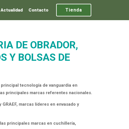
Tienda
Actualidad
Contacto
IA DE OBRADOR,
S Y BOLSAS DE
principal tecnología de vanguardia en
las principales marcas referentes nacionales.
 GRAEF, marcas líderes en envasado y
las principales marcas en cuchillería,