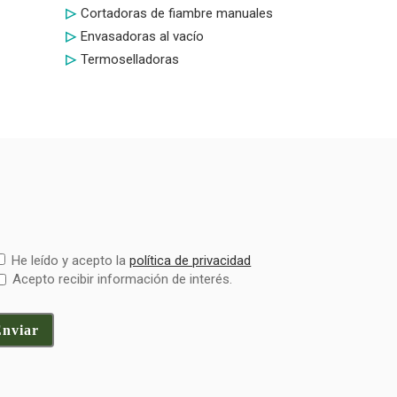
Cortadoras de fiambre manuales
Envasadoras al vacío
Termoselladoras
He leído y acepto la
política de privacidad
Acepto recibir información de interés.