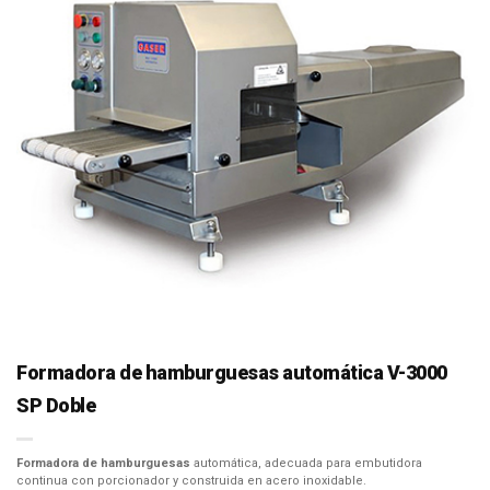
Formadora de hamburguesas automática V-3000
SP Doble
Formadora de hamburguesas
automática, adecuada para embutidora
continua con porcionador y construida en acero inoxidable.