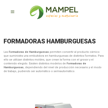
FORMADORAS HAMBURGUESAS
Las
Formadoras de Hamburguesas
permiten convertir al producto cárnico
que suministra una embutidora en hamburguesas de distintos formatos. Para
ello se utilizan distintos moldes, que crean la forma con el grosor y el
contenido elegido. Existen distintos modelos de
Formadoras de
Hamburguesas
, dependiendo del nivel de producción necesario y el modo
de trabajo, pudiendo ser automático o semiautomático.