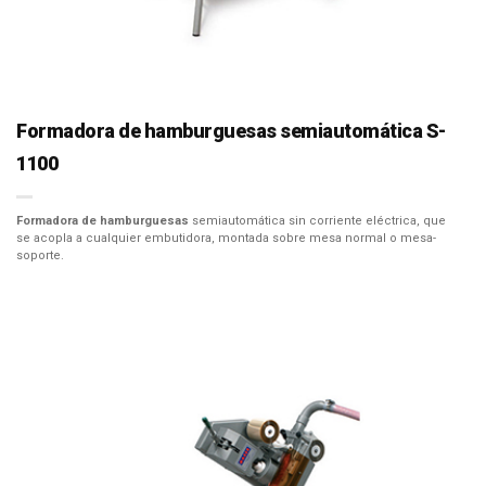
Formadora de hamburguesas semiautomática S-
1100
Formadora de hamburguesas
semiautomática sin corriente eléctrica, que
se acopla a cualquier embutidora, montada sobre mesa normal o mesa-
soporte.