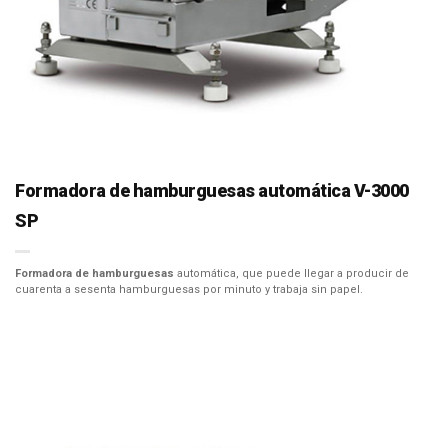
Formadora de hamburguesas automática V-3000
SP
Formadora de hamburguesas
automática, que puede llegar a producir de
cuarenta a sesenta hamburguesas por minuto y trabaja sin papel.