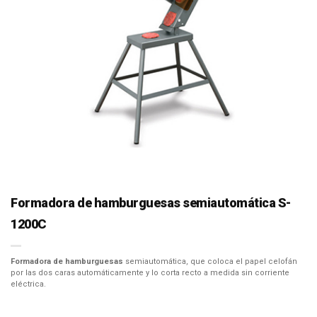
Formadora de hamburguesas semiautomática S-
1200C
Formadora de hamburguesas
semiautomática, que coloca el papel celofán
por las dos caras automáticamente y lo corta recto a medida sin corriente
eléctrica.