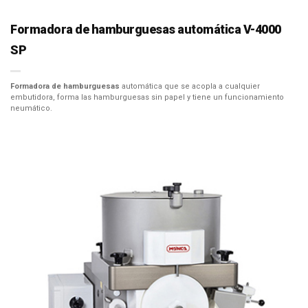
Formadora de hamburguesas automática V-4000
SP
Formadora de hamburguesas
automática que se acopla a cualquier
embutidora, forma las hamburguesas sin papel y tiene un funcionamiento
neumático.