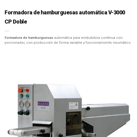
Formadora de hamburguesas automática V-3000
CP Doble
Formadora de hamburguesas
automática para embutidora continua con
porcionador, con producción de forma variable y funcionamiento neumático.