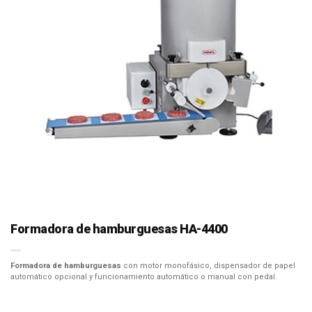
Formadora de hamburguesas HA-4400
Formadora de hamburguesas
con motor monofásico, dispensador de papel
automático opcional y funcionamiento automático o manual con pedal.