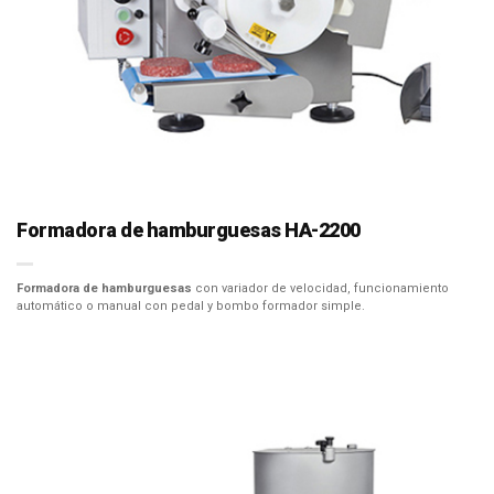
Formadora de hamburguesas HA-2200
Formadora de hamburguesas
con variador de velocidad, funcionamiento
automático o manual con pedal y bombo formador simple.