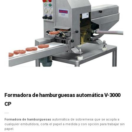
Formadora de hamburguesas automática V-3000
CP
Formadora de hamburguesas
automática de sobremesa que se acopla a
cualquier embutidora, corta el papel a medida y con opción para trabajar sin
papel.