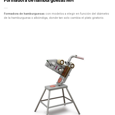
Formadora de hamburguesas MH
Formadora de hamburguesas
con modelos a elegir en función del diámetro
de la hamburguesa o albóndiga, donde tan solo cambia el plato giratorio.