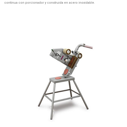
continua con porcionador y construida en acero inoxidable.