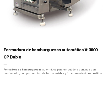
Formadora de hamburguesas automática V-3000
CP Doble
Formadora de hamburguesas
automática para embutidora continua con
porcionador, con producción de forma variable y funcionamiento neumático.