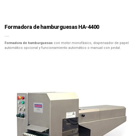
Formadora de hamburguesas HA-4400
Formadora de hamburguesas
con motor monofásico, dispensador de papel
automático opcional y funcionamiento automático o manual con pedal.