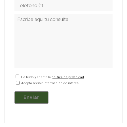
He leído y acepto la
política de privacidad
Acepto recibir información de interés.