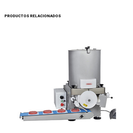
PRODUCTOS RELACIONADOS