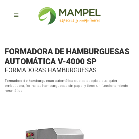
FORMADORA DE HAMBURGUESAS
AUTOMÁTICA V-4000 SP
FORMADORAS HAMBURGUESAS
Formadora de hamburguesas
automática que se acopla a cualquier
embutidora, forma las hamburguesas sin papel y tiene un funcionamiento
neumático.