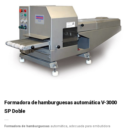
Formadora de hamburguesas automática V-3000
SP Doble
Formadora de hamburguesas
automática, adecuada para embutidora