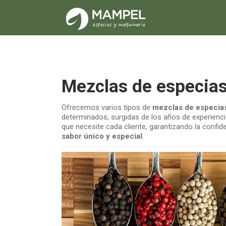
Mezclas de especias
Ofrecemos varios tipos de
mezclas de especia
determinados, surgidas de los años de experienc
que necesite cada cliente, garantizando la confid
sabor único y especial
.