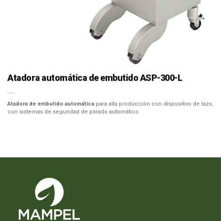
Atadora automática de embutido ASP-300-L
Atadora de embutido automática
para alta producción con dispositivo de lazo,
con sistemas de seguridad de parado automático.