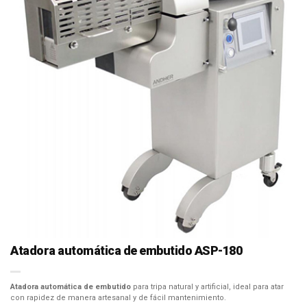
Atadora automática de embutido ASP-180
Atadora automática de embutido
para tripa natural y artificial, ideal para atar
con rapidez de manera artesanal y de fácil mantenimiento.