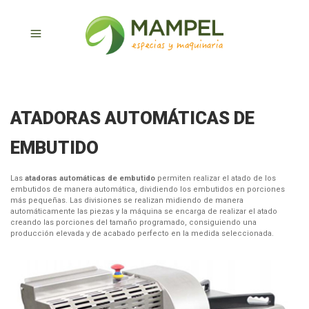
ATADORAS AUTOMÁTICAS DE
EMBUTIDO
Las
atadoras automáticas de embutido
permiten realizar el atado de los
embutidos de manera automática, dividiendo los embutidos en porciones
más pequeñas. Las divisiones se realizan midiendo de manera
automáticamente las piezas y la máquina se encarga de realizar el atado
creando las porciones del tamaño programado, consiguiendo una
producción elevada y de acabado perfecto en la medida seleccionada.