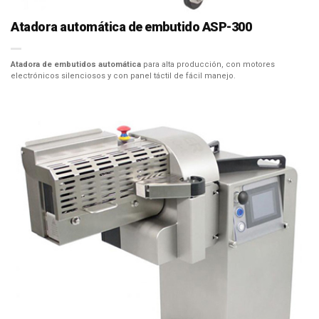
Atadora automática de embutido ASP-300
Atadora de embutidos automática
para alta producción, con motores
electrónicos silenciosos y con panel táctil de fácil manejo.