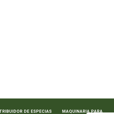
TRIBUIDOR DE ESPECIAS
MAQUINARIA PARA