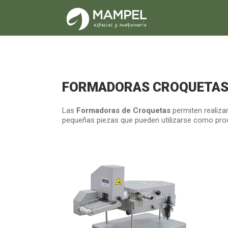
FORMADORAS CROQUETA
Las
Formadoras de Croquetas
permiten realiza
pequeñas piezas que pueden utilizarse como prod