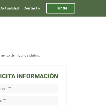
Tienda
Actualidad
Contacto
ndimento de muchos platos.
ICITA INFORMACIÓN