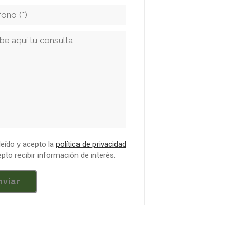
leído y acepto la
política de privacidad
pto recibir información de interés.