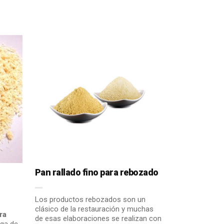
Pan rallado fino para rebozado
Los productos rebozados son un
clásico de la restauración y muchas
ra
de esas elaboraciones se realizan con