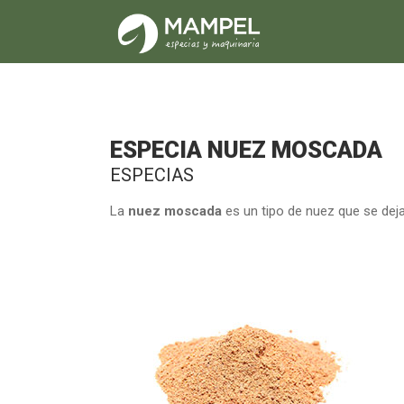
ESPECIA NUEZ MOSCADA
ESPECIAS
La
nuez moscada
es un tipo de nuez que se deja