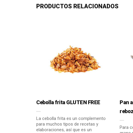
PRODUCTOS RELACIONADOS
Cebolla frita GLUTEN FREE
Pan a
rebo
La cebolla frita es un complemento
para muchos tipos de recetas y
Para c
elaboraciones, así que es un