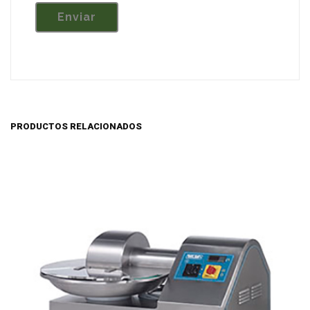
PRODUCTOS RELACIONADOS