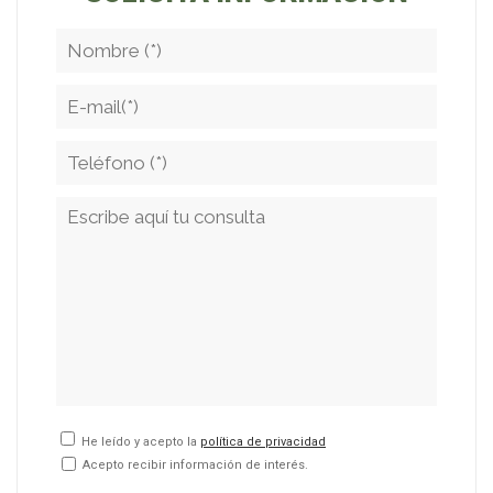
He leído y acepto la
política de privacidad
Acepto recibir información de interés.