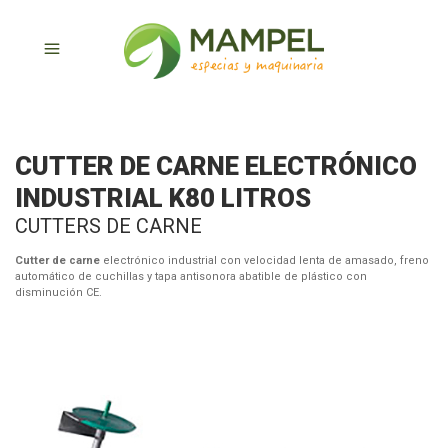
CUTTER DE CARNE ELECTRÓNICO
INDUSTRIAL K80 LITROS
CUTTERS DE CARNE
Cutter de carne
electrónico industrial con velocidad lenta de amasado, freno
automático de cuchillas y tapa antisonora abatible de plástico con
disminución CE.