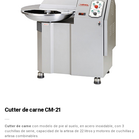
Cutter de carne CM-21
Cutter de carne
con modelo de pie al suelo, en acero inoxidable, con 3
cuchillas de serie, capacidad de la artesa de 22 litros y motores de cuchillas y
artesa combinables.