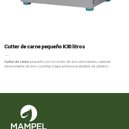
Cutter de carne pequeño K30 litros
Cutter de carne
pequeño con un motor de dos velocidades, cabezal
desmontable de tres cuchillas y tapa antisonora abatible de plástico.