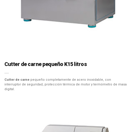
Cutter de carne pequeño K15 litros
Cutter de carne
pequeño completamente de acero inoxidable, con
interruptor de seguridad, protección térmica de motor y termómetro de masa
digital.