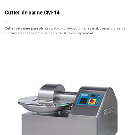
Cutter de carne CM-14
Cutter de carne
para plantas piloto y producción artesanal, con motores de
cuchillas y artesa combinables y 14 litros de capacidad.