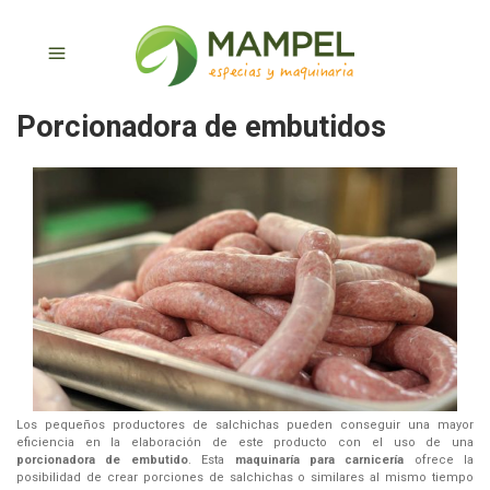
Porcionadora de embutidos
Los pequeños productores de salchichas pueden conseguir una mayor
eficiencia en la elaboración de este producto con el uso de una
porcionadora de embutido
. Esta
maquinaría para carnicería
ofrece la
posibilidad de crear porciones de salchichas o similares al mismo tiempo