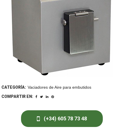
CATEGORÍA:
Vaciadores de Aire para embutidos
COMPARTIR EN:
(+34) 605 78 73 48