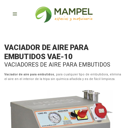
VACIADOR DE AIRE PARA
EMBUTIDOS VAE-10
VACIADORES DE AIRE PARA EMBUTIDOS
Vaciador de aire para embutidos
, para cualquier tipo de embutidora, elimina
el aire en el interior de la tripa sin química añadida y es de fácil limpieza.