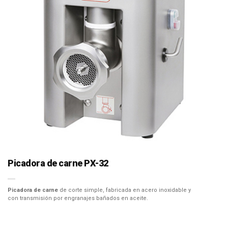
Picadora de carne PX-32
Picadora de carne
de corte simple, fabricada en acero inoxidable y
con transmisión por engranajes bañados en aceite.