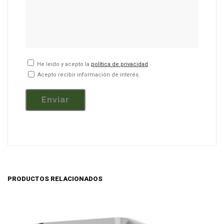
He leído y acepto la
política de privacidad
Acepto recibir información de interés.
PRODUCTOS RELACIONADOS