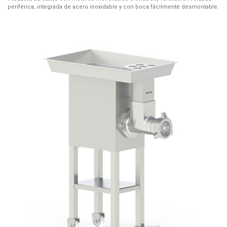
periférica, integrada de acero inoxidable y con boca fácilmente desmontable.