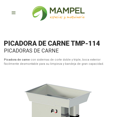
PICADORA DE CARNE TMP-114
PICADORAS DE CARNE
Picadora de carne
con sistemas de corte doble y triple, boca exterior
fácilmente desmontable para su limpieza y bandeja de gran capacidad.