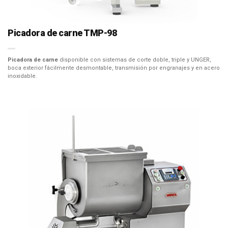
Picadora de carne TMP-98
Picadora de carne
disponible con sistemas de corte doble, triple y UNGER,
boca exterior fácilmente desmontable, transmisión por engranajes y en acero
inoxidable.