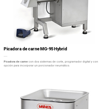
Picadora de carne MG-95 Hybrid
Picadora de carne
con dos sistemas de corte, programador digital y con
opción para incorporar un porcionador neumático.