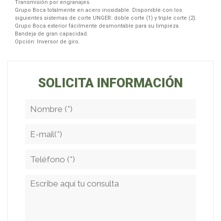
Transmisión por engranajes.
Grupo Boca totalmente en acero inoxidable. Disponible con los
siguientes sistemas de corte UNGER: doble corte (1) y triple corte (2).
Grupo Boca exterior fácilmente desmontable para su limpieza.
Bandeja de gran capacidad.
Opción: Inversor de giro.
SOLICITA INFORMACIÓN