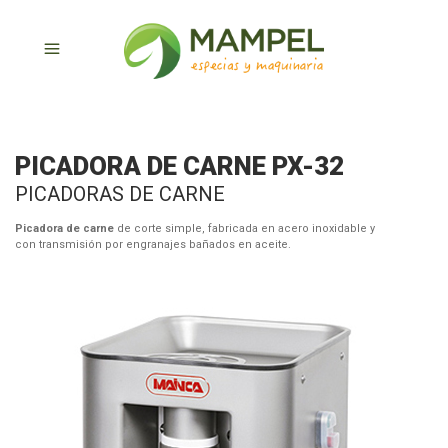
PICADORA DE CARNE PX-32
PICADORAS DE CARNE
Picadora de carne
de corte simple, fabricada en acero inoxidable y
con transmisión por engranajes bañados en aceite.