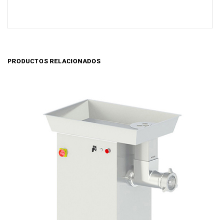
PRODUCTOS RELACIONADOS