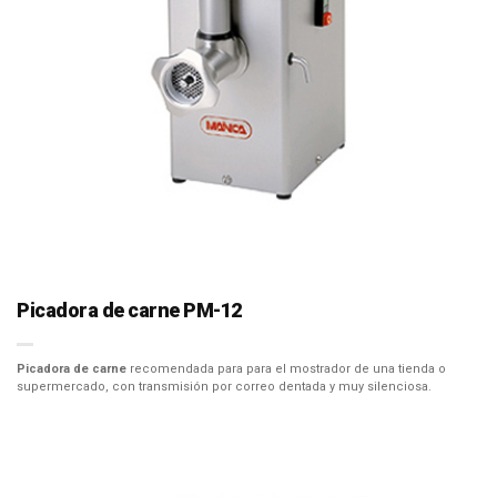
Picadora de carne PM-12
Picadora de carne
recomendada para para el mostrador de una tienda o
supermercado, con transmisión por correo dentada y muy silenciosa.