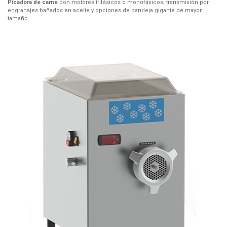
Picadora de carne
con motores trifásicos o monofásicos, transmisión por
engranajes bañados en aceite y opciones de bandeja gigante de mayor
tamaño.