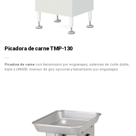
Picadora de carne TMP-130
Picadora de carne
con transmisión por engranajes, sistemas de corte doble,
triple y UNGER, inversor de giro opcional y transmisión por engranajes.