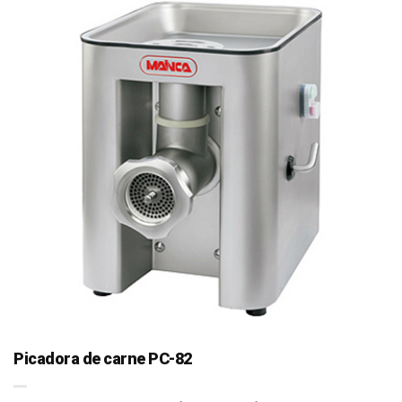
Picadora de carne PC-82