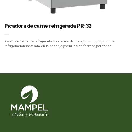
Picadora de carne refrigerada PR-32
Picadora de carne
refrigerada con termostato electrónico, circuito de
refrigeración instalado en la bandeja y ventilación forzada periférica.