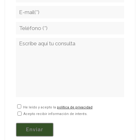
He leído y acepto la
política de privacidad
Acepto recibir información de interés.