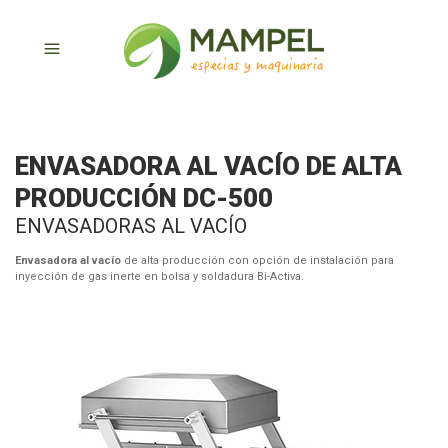
ENVASADORA AL VACÍO DE ALTA
PRODUCCIÓN DC-500
ENVASADORAS AL VACÍO
Envasadora al vacío
de alta producción con opción de instalación para
inyección de gas inerte en bolsa y soldadura Bi-Activa.