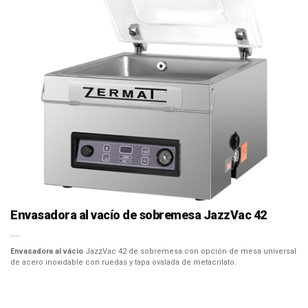
Envasadora al vacío de sobremesa JazzVac 42
Envasadora al vácio
JazzVac 42 de sobremesa con opción de mesa universal
de acero inoxidable con ruedas y tapa ovalada de metacrilato.