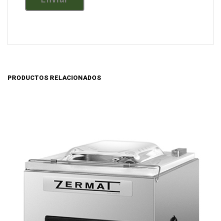
PRODUCTOS RELACIONADOS