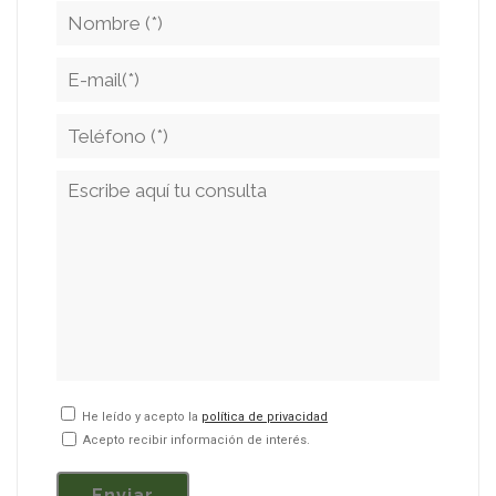
He leído y acepto la
política de privacidad
Acepto recibir información de interés.