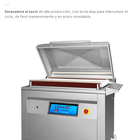
Envasadora al vacío
de alta producción, con tecla stop para interrumpir el
ciclo, de fácil mantenimiento y en acero inoxidable.