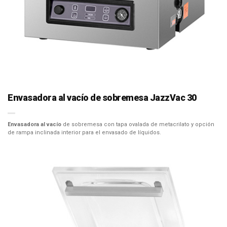
Envasadora al vacío de sobremesa JazzVac 30
Envasadora al vacío
de sobremesa con tapa ovalada de metacrilato y opción
de rampa inclinada interior para el envasado de líquidos.