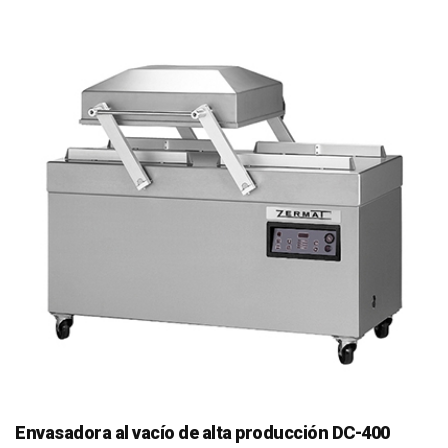
Envasadora al vacío de alta producción DC-400