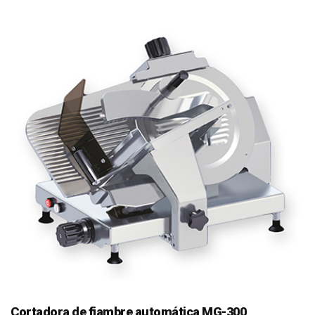
Cortadora de fiambre automática MG-300