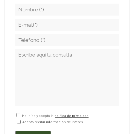
He leído y acepto la
política de privacidad
Acepto recibir información de interés.