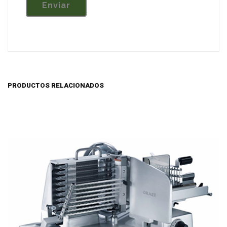
PRODUCTOS RELACIONADOS