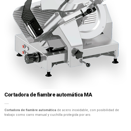
Cortadora de fiambre automática MA
Cortadora de fiambre automática
de acero inoxidable, con posibilidad de
trabajo como carro manual y cuchilla protegida por aro.