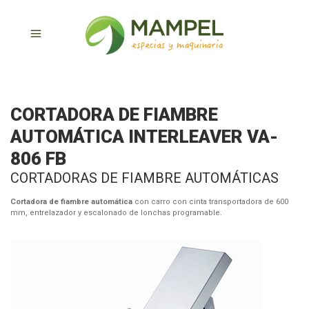
CORTADORA DE FIAMBRE
AUTOMÁTICA INTERLEAVER VA-
806 FB
CORTADORAS DE FIAMBRE AUTOMÁTICAS
Cortadora de fiambre automática
con carro con cinta transportadora de 600
mm, entrelazador y escalonado de lonchas programable.