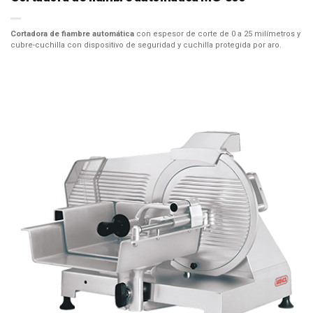
Cortadora de fiambre automática
con espesor de corte de 0 a 25 milímetros y
cubre-cuchilla con dispositivo de seguridad y cuchilla protegida por aro.