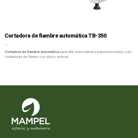
Cortadora de fiambre automática TB-350
Cortadora de fiambre automática
para alta charcutería y supermercados, con
cortadoras de filetes con disco vertical.