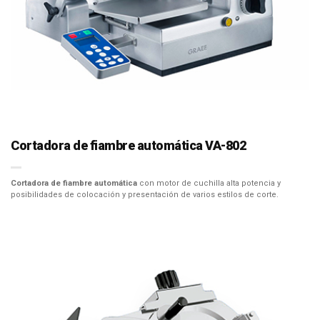
Cortadora de fiambre automática VA-802
Cortadora de fiambre automática
con motor de cuchilla alta potencia y
posibilidades de colocación y presentación de varios estilos de corte.