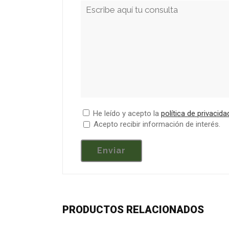
He leído y acepto la
política de privacida
Acepto recibir información de interés.
PRODUCTOS RELACIONADOS