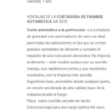
Garantía: 1 año.
VENTAJAS DE LA
CORTADORA DE FIAMBRE
AUTOMÁTICA
SA-3370
Corte automático a la perfección –
La cortadora
de gravedad con automatismo de carro es ideal
para todas las aplicaciones en las que se corten
grandes cantidades de alimento y cumplan el
requisito de una colocación decorativa. No importa
el alimento – este modelo seduce por su sencillo
manejo, sus rapidísimos cortes y sus excelentes
resultados, con la limpieza más sencilla.
Superficies lisas, accesibles desde cualquier punto,
en versión anodizada de alta calidad, base de la
máquina lacada al fuego.
Placa cubre-cuchilla cerrada sin tacón.
Estructura baja para una carga óptima del carro