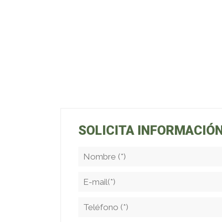
SOLICITA INFORMACIÓ