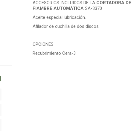
ACCESORIOS INCLUIDOS DE LA
CORTADORA DE
FIAMBRE AUTOMÁTICA
SA-3370
Aceite especial lubricación.
Afilador de cuchilla de dos discos.
OPCIONES
Recubrimiento Cera-3.
N