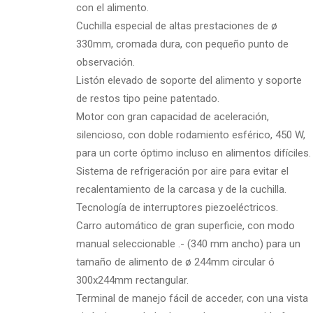
con el alimento.
Cuchilla especial de altas prestaciones de ø
330mm, cromada dura, con pequeño punto de
observación.
Listón elevado de soporte del alimento y soporte
de restos tipo peine patentado.
Motor con gran capacidad de aceleración,
silencioso, con doble rodamiento esférico, 450 W,
para un corte óptimo incluso en alimentos difíciles.
Sistema de refrigeración por aire para evitar el
recalentamiento de la carcasa y de la cuchilla.
Tecnología de interruptores piezoeléctricos.
Carro automático de gran superficie, con modo
manual seleccionable .- (340 mm ancho) para un
tamaño de alimento de ø 244mm circular ó
300x244mm rectangular.
Terminal de manejo fácil de acceder, con una vista