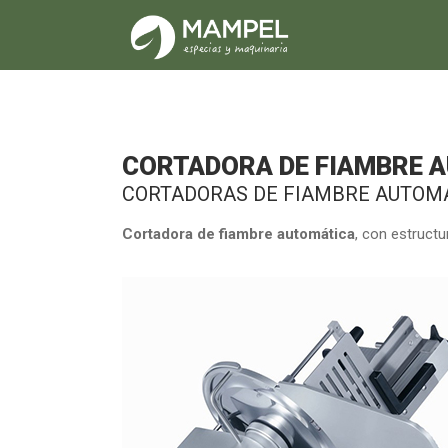
CORTADORA DE FIAMBRE 
CORTADORAS DE FIAMBRE AUTOM
Cortadora de fiambre automática
, con estruct