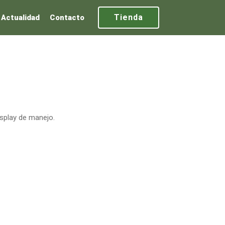
Tienda
Actualidad
Contacto
isplay de manejo.