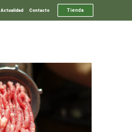
Tienda
Actualidad
Contacto