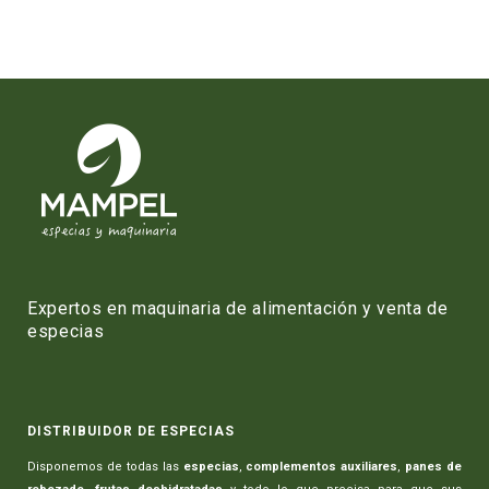
Expertos en maquinaria de alimentación y venta de
especias
DISTRIBUIDOR DE ESPECIAS
Disponemos de todas las
especias
,
complementos auxiliares
,
panes de